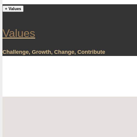
+ Values
Values
Challenge, Growth, Change, Contribute